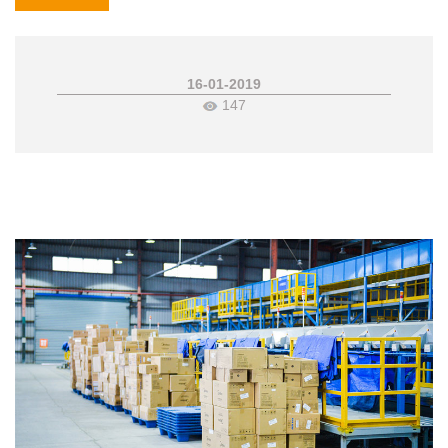
16-01-2019
147