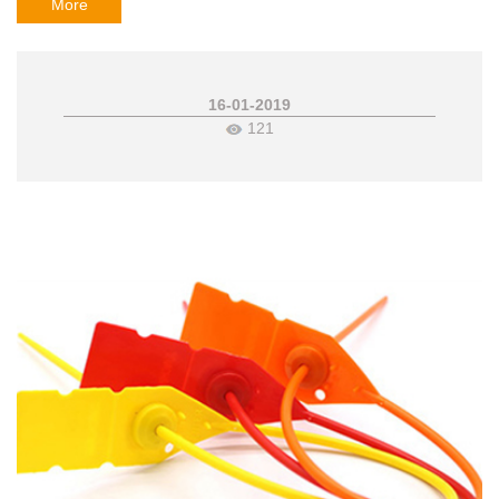
More
16-01-2019
121