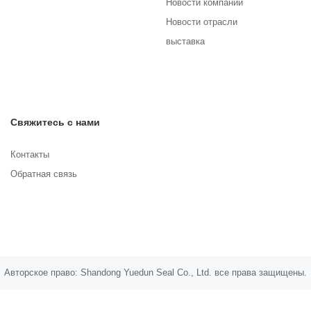
Новости компании
Новости отрасли
выставка
Свяжитесь с нами
Контакты
Обратная связь
Авторское право: Shandong Yuedun Seal Co., Ltd. все права защищены.