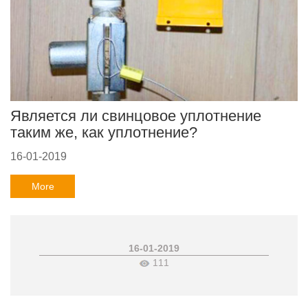
Является ли свинцовое уплотнение
таким же, как уплотнение?
16-01-2019
More
16-01-2019
111