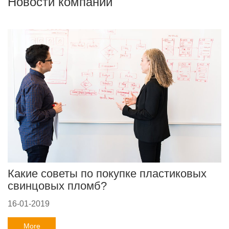
Новости компании
Какие советы по покупке пластиковых
свинцовых пломб?
16-01-2019
More