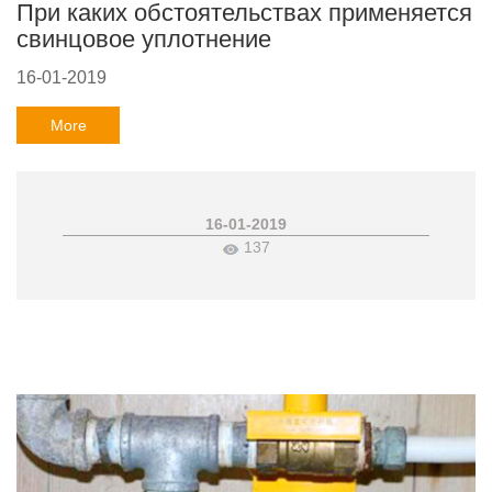
При каких обстоятельствах применяется
свинцовое уплотнение
16-01-2019
More
16-01-2019
137