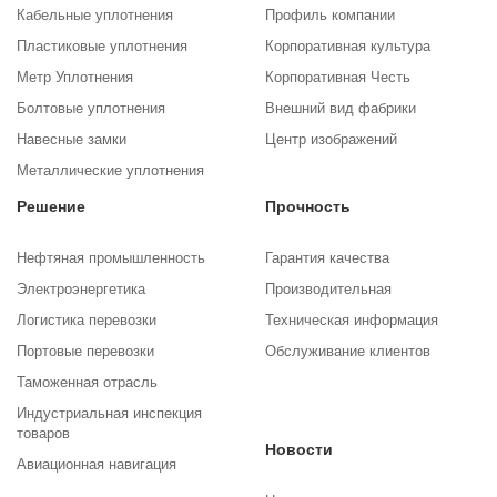
Кабельные уплотнения
Профиль компании
Пластиковые уплотнения
Корпоративная культура
Метр Уплотнения
Корпоративная Честь
Болтовые уплотнения
Внешний вид фабрики
Навесные замки
Центр изображений
Металлические уплотнения
Решение
Прочность
Нефтяная промышленность
Гарантия качества
Электроэнергетика
Производительная
Логистика перевозки
Техническая информация
Портовые перевозки
Обслуживание клиентов
Таможенная отрасль
Индустриальная инспекция
товаров
Новости
Авиационная навигация