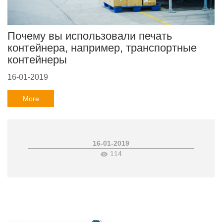
Почему вы использовали печать
контейнера, например, транспортные
контейнеры
16-01-2019
More
16-01-2019
114