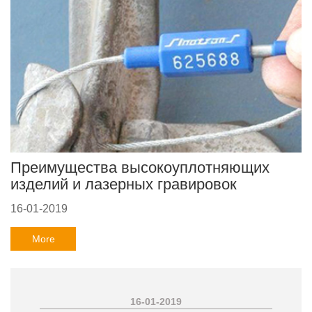
Преимущества высокоуплотняющих
изделий и лазерных гравировок
16-01-2019
More
16-01-2019