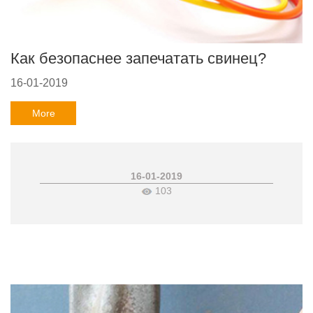
Как безопаснее запечатать свинец?
16-01-2019
More
16-01-2019
103