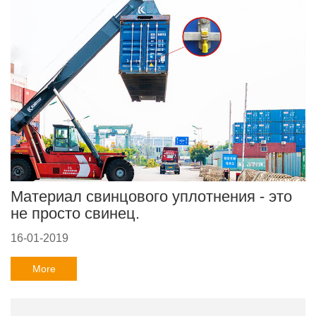
Материал свинцового уплотнения - это
не просто свинец.
16-01-2019
More