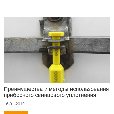
Преимущества и методы использования
приборного свинцового уплотнения
16-01-2019